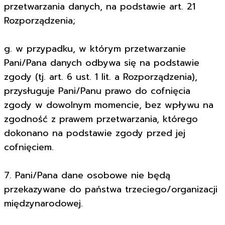
przetwarzania danych, na podstawie art. 21
Rozporządzenia;
g. w przypadku, w którym przetwarzanie
Pani/Pana danych odbywa się na podstawie
zgody (tj. art. 6 ust. 1 lit. a Rozporządzenia),
przysługuje Pani/Panu prawo do cofnięcia
zgody w dowolnym momencie, bez wpływu na
zgodność z prawem przetwarzania, którego
dokonano na podstawie zgody przed jej
cofnięciem.
7. Pani/Pana dane osobowe nie będą
przekazywane do państwa trzeciego/organizacji
międzynarodowej.