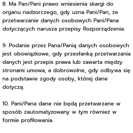
8. Ma Pan/Pani prawo wniesienia skargi do
organu nadzorczego, gdy uzna Pani/Pan, że
przetwarzanie danych osobowych Pani/Pana
dotyczących narusza przepisy Rozporządzenia.
9. Podanie przez Pana/Panią danych osobowych
jest obowiązkowe, gdy przesłanką przetwarzania
danych jest przepis prawa lub zawarta między
stronami umowa, a dobrowolne, gdy odbywa się
na podstawie zgody osoby, której dane
dotyczą.
10. Pani/Pana dane nie będą przetwarzane w
sposób zautomatyzowany w tym również w
formie profilowania.