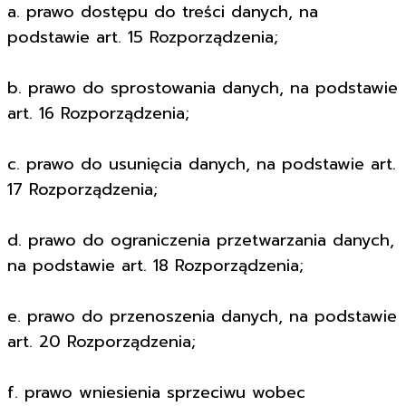
a. prawo dostępu do treści danych, na
podstawie art. 15 Rozporządzenia;
b. prawo do sprostowania danych, na podstawie
art. 16 Rozporządzenia;
c. prawo do usunięcia danych, na podstawie art.
17 Rozporządzenia;
d. prawo do ograniczenia przetwarzania danych,
na podstawie art. 18 Rozporządzenia;
e. prawo do przenoszenia danych, na podstawie
art. 20 Rozporządzenia;
f. prawo wniesienia sprzeciwu wobec