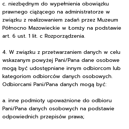
c. niezbędnym do wypełnienia obowiązku
prawnego ciążącego na administratorze w
związku z realizowaniem zadań przez Muzeum
Północno Mazowieckie w Łomży na podstawie
art. 6 ust. 1 lit. c Rozporządzenia.
4. W związku z przetwarzaniem danych w celu
wskazanym powyżej Pani/Pana dane osobowe
mogą być udostępniane innym odbiorcom lub
kategoriom odbiorców danych osobowych.
Odbiorcami Pani/Pana danych mogą być:
a. inne podmioty upoważnione do odbioru
Pani/Pana danych osobowych na podstawie
odpowiednich przepisów prawa;