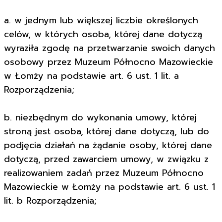
a. w jednym lub większej liczbie określonych
celów, w których osoba, której dane dotyczą
wyraziła zgodę na przetwarzanie swoich danych
osobowy przez Muzeum Północno Mazowieckie
w Łomży na podstawie art. 6 ust. 1 lit. a
Rozporządzenia;
b. niezbędnym do wykonania umowy, której
stroną jest osoba, której dane dotyczą, lub do
podjęcia działań na żądanie osoby, której dane
dotyczą, przed zawarciem umowy, w związku z
realizowaniem zadań przez Muzeum Północno
Mazowieckie w Łomży na podstawie art. 6 ust. 1
lit. b Rozporządzenia;