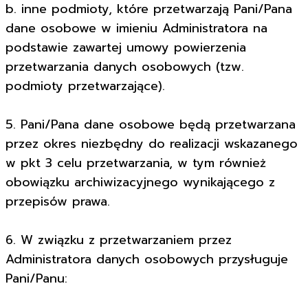
b. inne podmioty, które przetwarzają Pani/Pana
dane osobowe w imieniu Administratora na
podstawie zawartej umowy powierzenia
przetwarzania danych osobowych (tzw.
podmioty przetwarzające).
5. Pani/Pana dane osobowe będą przetwarzana
przez okres niezbędny do realizacji wskazanego
w pkt 3 celu przetwarzania, w tym również
obowiązku archiwizacyjnego wynikającego z
przepisów prawa.
6. W związku z przetwarzaniem przez
Administratora danych osobowych przysługuje
Pani/Panu: