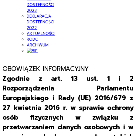
DOSTEPNOŚCI
2023
DEKLARACJA
DOSTEPNOŚCI
2022
AKTUALNOŚCI
RODO
ARCHIWUM
OBOWIĄZEK INFORMACYJNY
Zgodnie z art. 13 ust. 1 i 2
Rozporządzenia Parlamentu
Europejskiego i Rady (UE) 2016/679 z
27 kwietnia 2016 r. w sprawie ochrony
osób fizycznych w związku z
przetwarzaniem danych osobowych i w