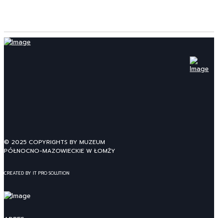
© 2025 COPYRIGHTS BY MUZEUM
PÓŁNOCNO-MAZOWIECKIE W ŁOMŻY
CREATED BY IT PRO SOLUTION