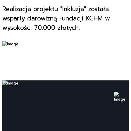
Realizacja projektu "Inkluzja" została
wsparty darowizną Fundacji KGHM w
wysokości 70.000 złotych.