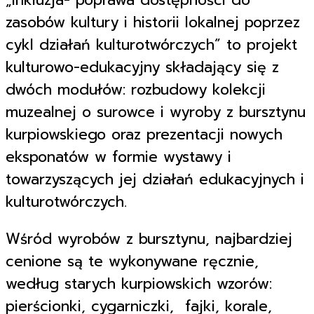
zasobów kultury i historii lokalnej poprzez
cykl działań kulturotwórczych” to projekt
kulturowo-edukacyjny składający się z
dwóch modułów: rozbudowy kolekcji
muzealnej o surowce i wyroby z bursztynu
kurpiowskiego oraz prezentacji nowych
eksponatów w formie wystawy i
towarzyszących jej działań edukacyjnych i
kulturotwórczych.
Wśród wyrobów z bursztynu, najbardziej
cenione są te wykonywane ręcznie,
według starych kurpiowskich wzorów:
pierścionki, cygarniczki, fajki, korale,