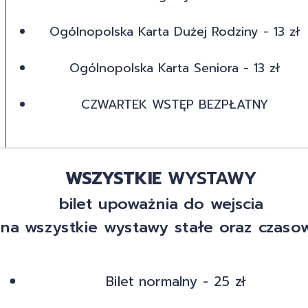
Ogólnopolska Karta Dużej Rodziny - 13 zł
Ogólnopolska Karta Seniora - 13 zł
CZWARTEK WSTĘP BEZPŁATNY
WSZYSTKIE
WYSTAWY
bilet upoważnia do wejscia
na wszystkie wystawy stałe oraz czaso
Bilet normalny - 25 zł