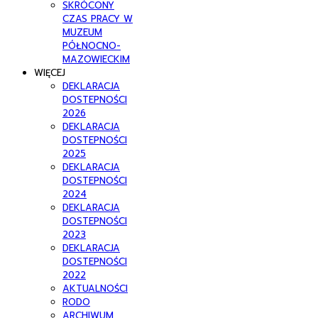
SKRÓCONY
CZAS PRACY W
MUZEUM
PÓŁNOCNO-
MAZOWIECKIM
WIĘCEJ
DEKLARACJA
DOSTEPNOŚCI
2026
DEKLARACJA
DOSTEPNOŚCI
2025
DEKLARACJA
DOSTEPNOŚCI
2024
DEKLARACJA
DOSTEPNOŚCI
2023
DEKLARACJA
DOSTEPNOŚCI
2022
AKTUALNOŚCI
RODO
ARCHIWUM