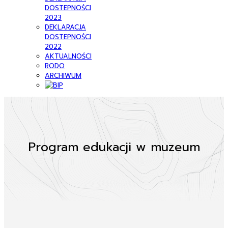
DOSTEPNOŚCI
2023
DEKLARACJA
DOSTEPNOŚCI
2022
AKTUALNOŚCI
RODO
ARCHIWUM
Program edukacji w muzeum