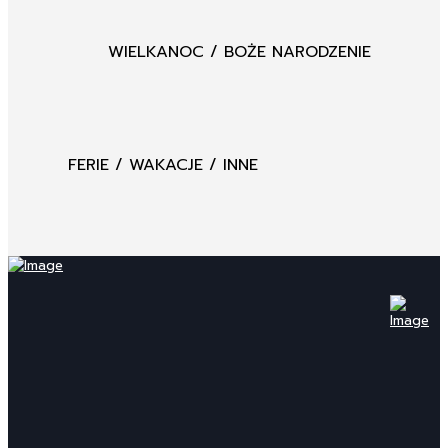
WIELKANOC / BOŻE NARODZENIE
FERIE / WAKACJE / INNE