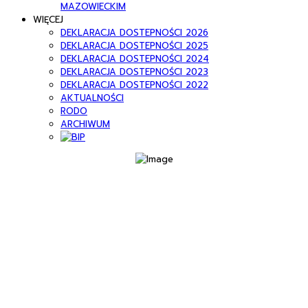
MAZOWIECKIM
WIĘCEJ
DEKLARACJA DOSTEPNOŚCI 2026
DEKLARACJA DOSTEPNOŚCI 2025
DEKLARACJA DOSTEPNOŚCI 2024
DEKLARACJA DOSTEPNOŚCI 2023
DEKLARACJA DOSTEPNOŚCI 2022
AKTUALNOŚCI
RODO
ARCHIWUM