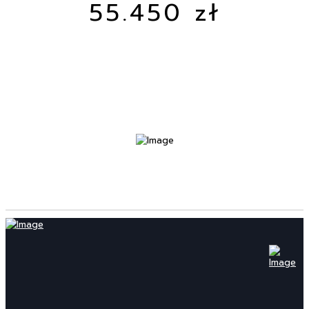
55.450 zł