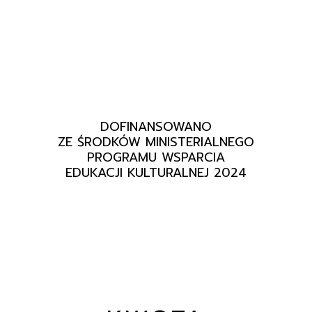
DOFINANSOWANO
ZE ŚRODKÓW MINISTERIALNEGO
PROGRAMU WSPARCIA
EDUKACJI KULTURALNEJ 2024