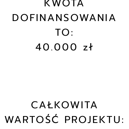
KWOTA
DOFINANSOWANIA
TO:
40.000 zł
CAŁKOWITA
WARTOŚĆ PROJEKTU: