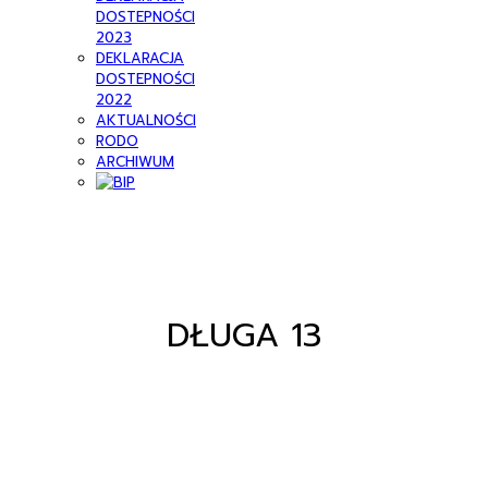
DOSTEPNOŚCI
2023
DEKLARACJA
DOSTEPNOŚCI
2022
AKTUALNOŚCI
RODO
ARCHIWUM
DŁUGA 13