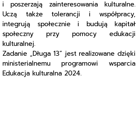
i poszerzają zainteresowania kulturalne.
Uczą także tolerancji i współpracy,
integrują społecznie i budują kapitał
społeczny przy pomocy edukacji
kulturalnej.
Zadanie „Długa 13” jest realizowane dzięki
ministerialnemu programowi wsparcia
Edukacja kulturalna 2024.