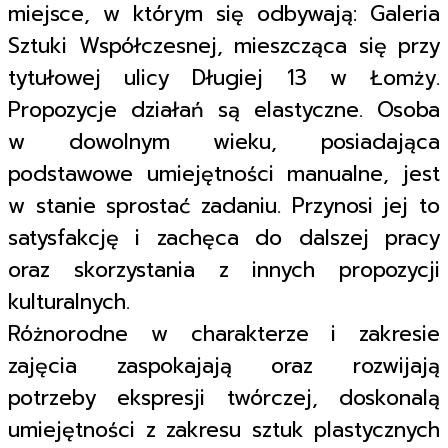
miejsce, w którym się odbywają: Galeria
Sztuki Współczesnej, mieszcząca się przy
tytułowej ulicy Długiej 13 w Łomży.
Propozycje działań są elastyczne. Osoba
w dowolnym wieku, posiadająca
podstawowe umiejętności manualne, jest
w stanie sprostać zadaniu. Przynosi jej to
satysfakcję i zachęca do dalszej pracy
oraz skorzystania z innych propozycji
kulturalnych.
Różnorodne w charakterze i zakresie
zajęcia zaspokajają oraz rozwijają
potrzeby ekspresji twórczej, doskonalą
umiejętności z zakresu sztuk plastycznych